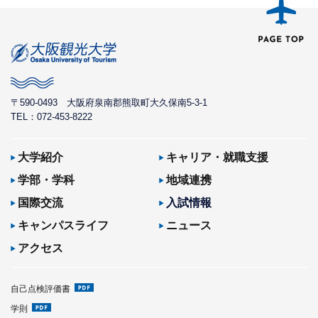
〒590-0493
大阪府泉南郡熊取町大久保南5-3-1
TEL：072-453-8222
大学紹介
キャリア・就職支援
学部・学科
地域連携
国際交流
入試情報
キャンパスライフ
ニュース
アクセス
自己点検評価書
学則