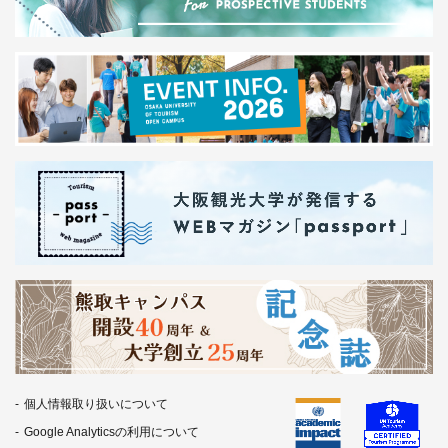
個人情報取り扱いについて
Google Analyticsの利用について