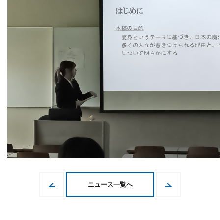
ニュース一覧へ