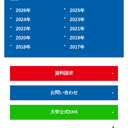
2026
2025
2024
2023
2022
2021
2020
2019
2018
2017
資料請求
お問い合わせ
大学公式SNS