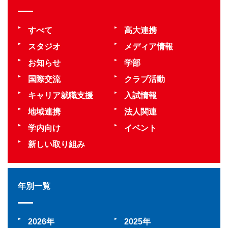
すべて
高大連携
スタジオ
メディア情報
お知らせ
学部
国際交流
クラブ活動
キャリア就職支援
入試情報
地域連携
法人関連
学内向け
イベント
新しい取り組み
年別一覧
2026
2025