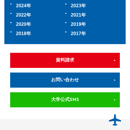
2024
2023
2022
2021
2020
2019
2018
2017
資料請求
お問い合わせ
大学公式SNS