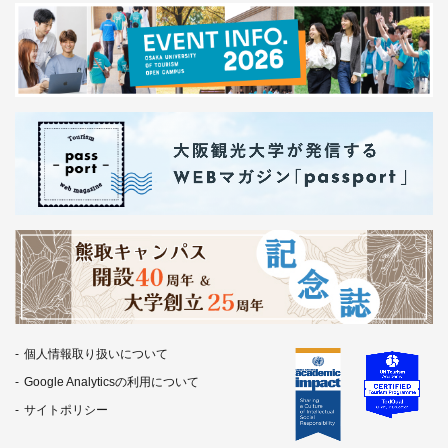
個人情報取り扱いについて
Google Analyticsの利用について
サイトポリシー