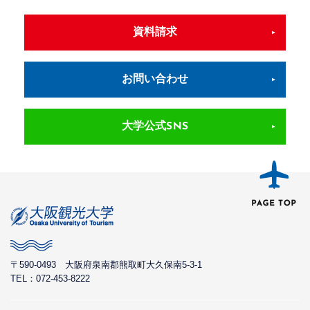
資料請求
お問い合わせ
大学公式SNS
〒590-0493
大阪府泉南郡熊取町大久保南5-3-1
TEL：072-453-8222