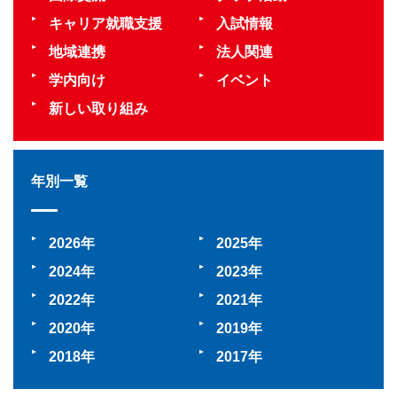
キャリア就職支援
入試情報
地域連携
法人関連
学内向け
イベント
新しい取り組み
年別一覧
2026
2025
2024
2023
2022
2021
2020
2019
2018
2017