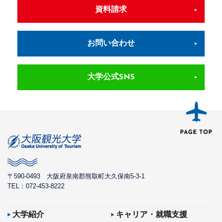
資料請求
お問い合わせ
大学公式SNS
〒590-0493
大阪府泉南郡熊取町大久保南5-3-1
TEL：072-453-8222
大学紹介
キャリア・就職支援