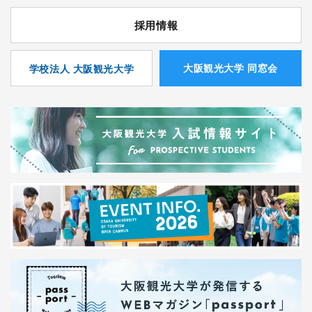
採用情報
⼤阪観光⼤学 同窓会
学校法人 大阪観光大学