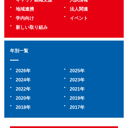
地域連携
法人関連
学内向け
イベント
新しい取り組み
年別一覧
2026
2025
2024
2023
2022
2021
2020
2019
2018
2017