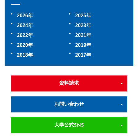
2026
2025
2024
2023
2022
2021
2020
2019
2018
2017
資料請求
お問い合わせ
大学公式SNS