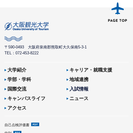
〒590-0493
大阪府泉南郡熊取町大久保南5-3-1
TEL：072-453-8222
大学紹介
キャリア・就職支援
学部・学科
地域連携
国際交流
入試情報
キャンパスライフ
ニュース
アクセス
自己点検評価書