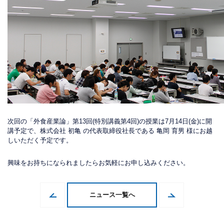
次回の「外食産業論」第13回(特別講義第4回)の授業は7月14日(金)に開
講予定で、株式会社 初亀 の代表取締役社長である 亀岡 育男 様にお越
しいただく予定です。
興味をお持ちになられましたらお気軽にお申し込みください。
ニュース一覧へ