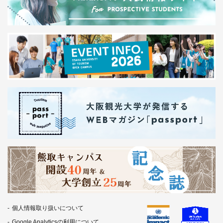
個人情報取り扱いについて
Google Analyticsの利用について