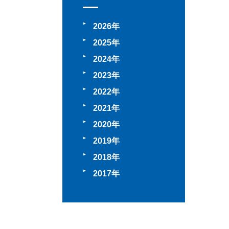
2026
2025
2024
2023
2022
2021
2020
2019
2018
2017