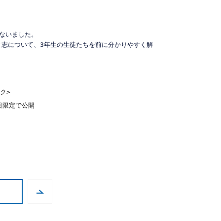
ないました。

と志について、3年生の生徒たちを前に分かりやすく解
ク>
限定で公開
