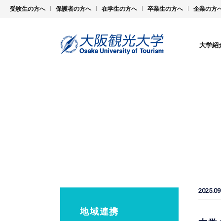
受験生の方へ
保護者の方へ
在学生の方へ
卒業生の方へ
企業の方
大学紹
2025.09
地域連携