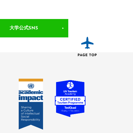
大学公式SNS