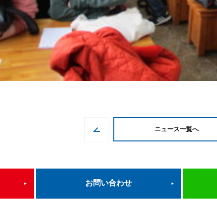
ニュース一覧へ
お問い合わせ