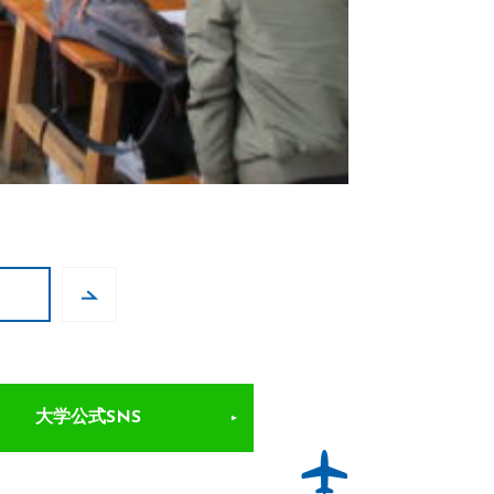
大学公式SNS