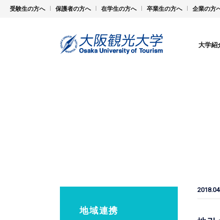
受験生の方へ
保護者の方へ
在学生の方へ
卒業生の方へ
企業の方
大学紹
2018.04
地域連携