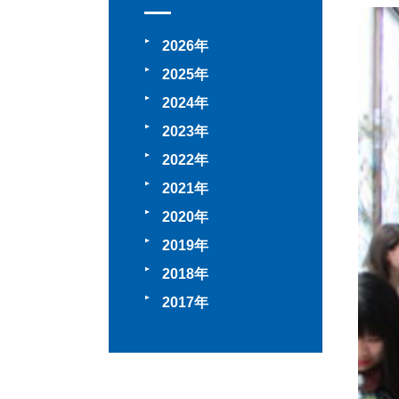
2026
2025
2024
2023
2022
2021
2020
2019
2018
2017