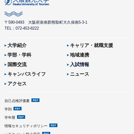
〒590-0493
大阪府泉南郡熊取町大久保南5-3-1
TEL：072-453-8222
大学紹介
キャリア・就職支援
学部・学科
地域連携
国際交流
入試情報
キャンパスライフ
ニュース
アクセス
自己点検評価書
学則
学年暦
情報セキュリティポリシー