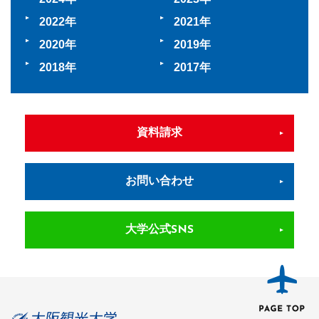
2022
2021
2020
2019
2018
2017
資料請求
お問い合わせ
大学公式SNS