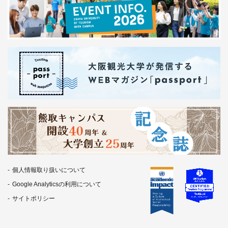
個人情報取り扱いについて
Google Analyticsの利用について
サイトポリシー