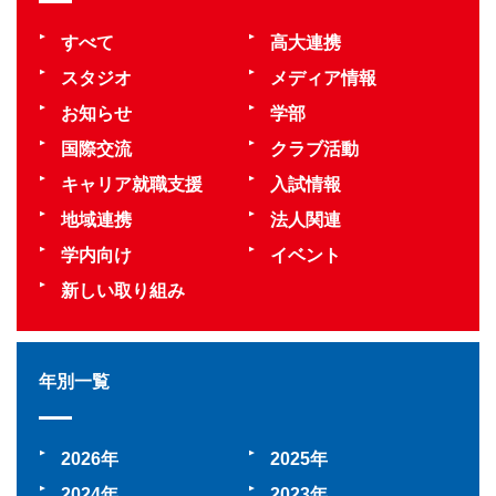
すべて
高大連携
スタジオ
メディア情報
お知らせ
学部
国際交流
クラブ活動
キャリア就職支援
入試情報
地域連携
法人関連
学内向け
イベント
新しい取り組み
年別一覧
2026
2025
2024
2023