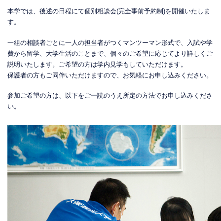
本学では、後述の日程にて個別相談会(完全事前予約制)を開催いたしま
す。
一組の相談者ごとに一人の担当者がつくマンツーマン形式で、入試や学
費から留学、大学生活のことまで、個々のご希望に応じてより詳しくご
説明いたします。ご希望の方は学内見学もしていただけます。
保護者の方もご同伴いただけますので、お気軽にお申し込みください。
参加ご希望の方は、以下をご一読のうえ所定の方法でお申し込みくださ
い。