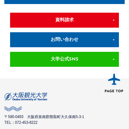
資料請求
お問い合わせ
大学公式SNS
〒590-0493
大阪府泉南郡熊取町大久保南5-3-1
TEL：072-453-8222