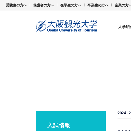
受験生の方へ
保護者の方へ
在学生の方へ
卒業生の方へ
企業の方
大学紹
2024.12
入試情報