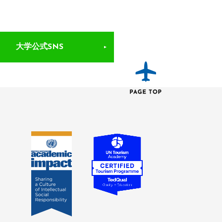
大学公式SNS