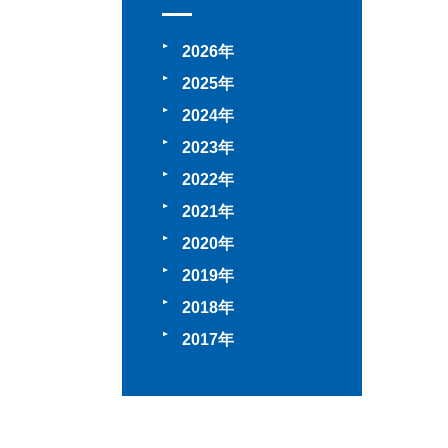
2026
2025
2024
2023
2022
2021
2020
2019
2018
2017