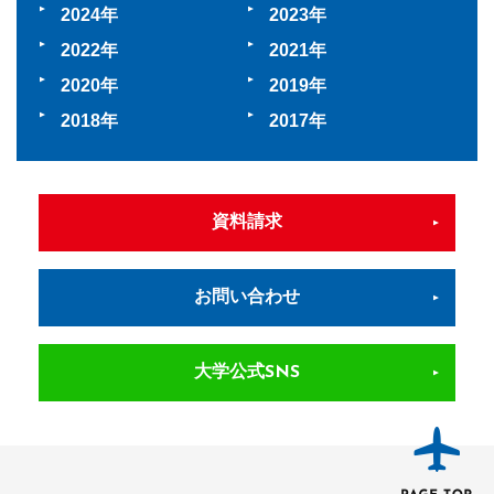
2024
2023
2022
2021
2020
2019
2018
2017
資料請求
お問い合わせ
大学公式SNS