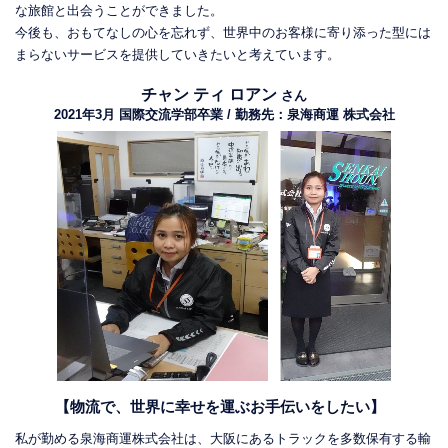
な旅館と出会うことができました。
今後も、おもてなしの心を忘れず、世界中のお客様に寄り添った型には
まらないサービスを提供していきたいと考えています。
チャン ティ ロアン
さん
2021年3月 国際交流学部卒業 / 勤務先：泉海商運 株式会社
【物流で、世界に幸せを運ぶお手伝いをしたい】
私が勤める泉海商運株式会社は、大阪にあるトラックを多数保有する輸