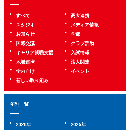
すべて
高大連携
スタジオ
メディア情報
お知らせ
学部
国際交流
クラブ活動
キャリア就職支援
入試情報
地域連携
法人関連
学内向け
イベント
新しい取り組み
年別一覧
2026
2025