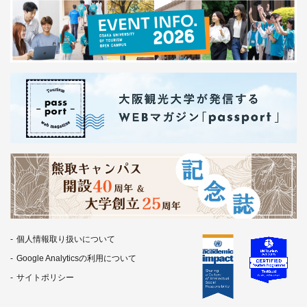
個人情報取り扱いについて
Google Analyticsの利用について
サイトポリシー