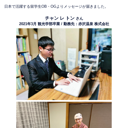
日本で活躍する留学生OB・OGよりメッセージが届きました。
チャン レ トン
さん
2021年3月 観光学部卒業 / 勤務先：赤沢温泉 株式会社