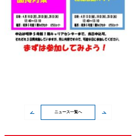
ニュース一覧へ