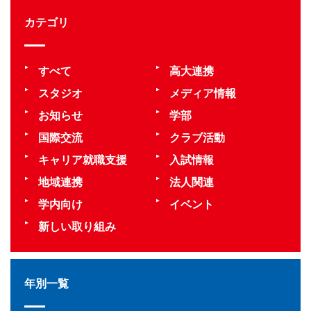
カテゴリ
すべて
高大連携
スタジオ
メディア情報
お知らせ
学部
国際交流
クラブ活動
キャリア就職支援
入試情報
地域連携
法人関連
学内向け
イベント
新しい取り組み
年別一覧