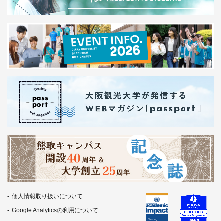
個人情報取り扱いについて
Google Analyticsの利用について