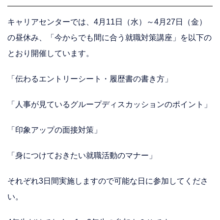
キャリアセンターでは、4月11日（水）～4月27日（金）
の昼休み、「今からでも間に合う就職対策講座」を以下の
とおり開催しています。
「伝わるエントリーシート・履歴書の書き方」
「人事が見ているグループディスカッションのポイント」
「印象アップの面接対策」
「身につけておきたい就職活動のマナー」
それぞれ3日間実施しますので可能な日に参加してくださ
い。