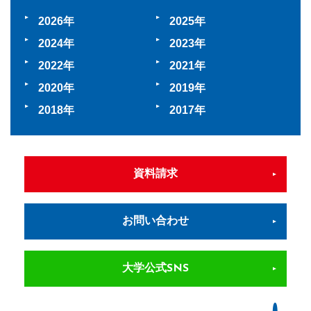
2026
2025
2024
2023
2022
2021
2020
2019
2018
2017
資料請求
お問い合わせ
大学公式SNS