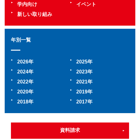
学内向け
イベント
新しい取り組み
年別一覧
2026
2025
2024
2023
2022
2021
2020
2019
2018
2017
資料請求