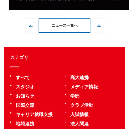
ニュース一覧へ
カテゴリ
すべて
高大連携
スタジオ
メディア情報
お知らせ
学部
国際交流
クラブ活動
キャリア就職支援
入試情報
地域連携
法人関連