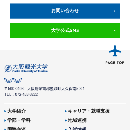
お問い合わせ
大学公式SNS
〒590-0493
大阪府泉南郡熊取町大久保南5-3-1
TEL：072-453-8222
大学紹介
キャリア・就職支援
学部・学科
地域連携
国際交流
入試情報