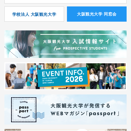
⼤阪観光⼤学 同窓会
学校法人 大阪観光大学