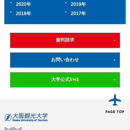
2020
2019
2018
2017
資料請求
お問い合わせ
大学公式SNS