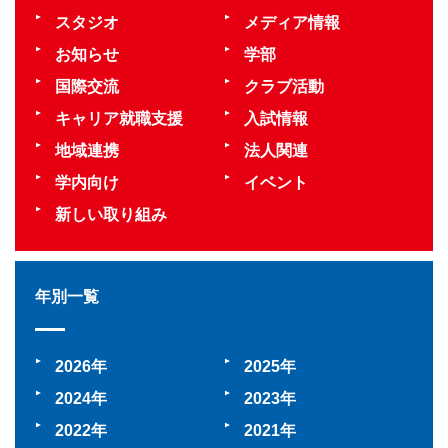
スタジオ
メディア情報
お知らせ
学部
国際交流
クラブ活動
キャリア就職支援
入試情報
地域連携
法人関連
学内向け
イベント
新しい取り組み
年別一覧
2026
2025
2024
2023
2022
2021