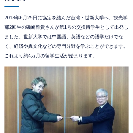
2018年6月25日に協定を結んだ台湾・世新大学へ、観光学
部2回生の磯崎雅貴さんが第1号の交換留学生として出発し
ました。世新大学では中国語、英語などの語学だけでな
く、経済や異文化などの専門分野を学ぶことができます。
これより約4カ月の留学生活が始まります。