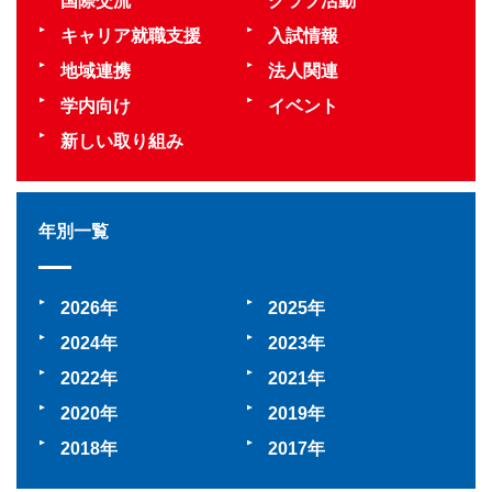
国際交流
クラブ活動
キャリア就職支援
入試情報
地域連携
法人関連
学内向け
イベント
新しい取り組み
年別一覧
2026
2025
2024
2023
2022
2021
2020
2019
2018
2017