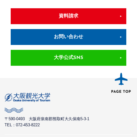
資料請求
お問い合わせ
大学公式SNS
〒590-0493
大阪府泉南郡熊取町大久保南5-3-1
TEL：072-453-8222