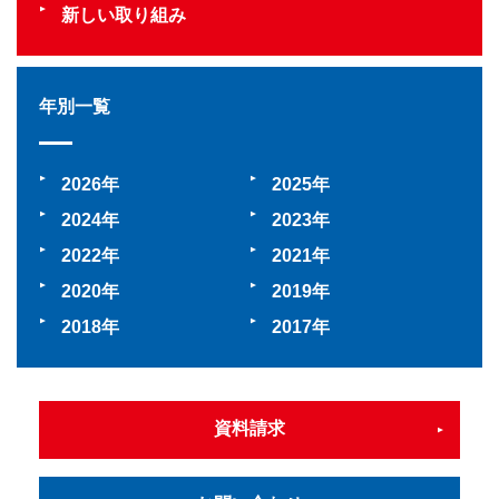
新しい取り組み
年別一覧
2026
2025
2024
2023
2022
2021
2020
2019
2018
2017
資料請求