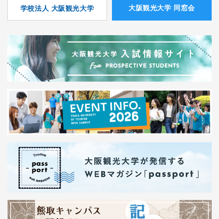
⼤阪観光⼤学 同窓会
学校法人 大阪観光大学