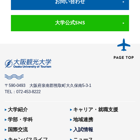
お問い合わせ
大学公式SNS
〒590-0493
大阪府泉南郡熊取町大久保南5-3-1
TEL：072-453-8222
大学紹介
キャリア・就職支援
学部・学科
地域連携
国際交流
入試情報
キャンパスライフ
ニュース