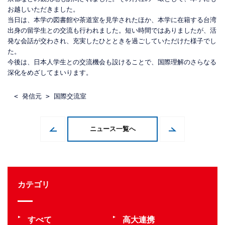
お越しいただきました。
当日は、本学の図書館や茶道室を見学されたほか、本学に在籍する台湾
出身の留学生との交流も行われました。短い時間ではありましたが、活
発な会話が交わされ、充実したひとときを過ごしていただけた様子でし
た。
今後は、日本人学生との交流機会も設けることで、国際理解のさらなる
深化をめざしてまいります。
< 発信元 > 国際交流室
ニュース一覧へ
カテゴリ
すべて
高大連携