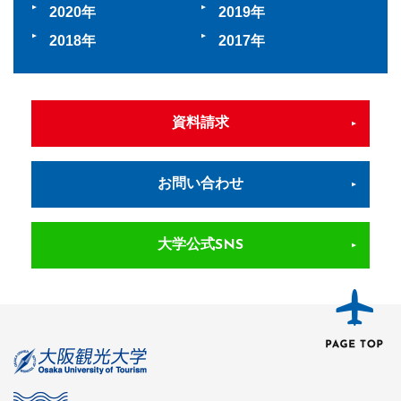
2020
2019
2018
2017
資料請求
お問い合わせ
大学公式SNS