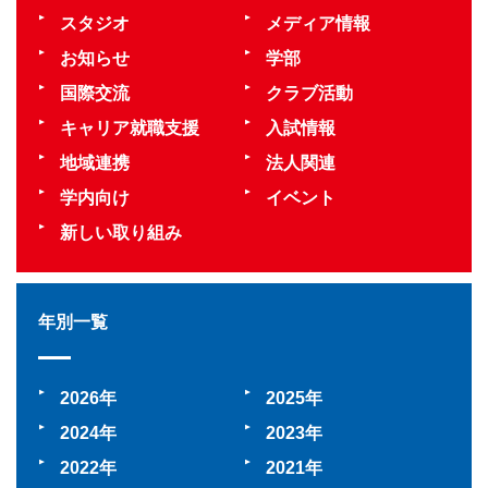
スタジオ
メディア情報
お知らせ
学部
国際交流
クラブ活動
キャリア就職支援
入試情報
地域連携
法人関連
学内向け
イベント
新しい取り組み
年別一覧
2026
2025
2024
2023
2022
2021