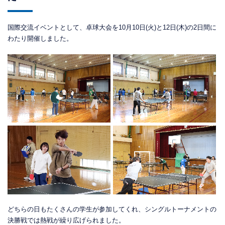
国際交流イベントとして、卓球大会を10月10日(火)と12日(木)の2日間に
わたり開催しました。
どちらの日もたくさんの学生が参加してくれ、シングルトーナメントの
決勝戦では熱戦が繰り広げられました。