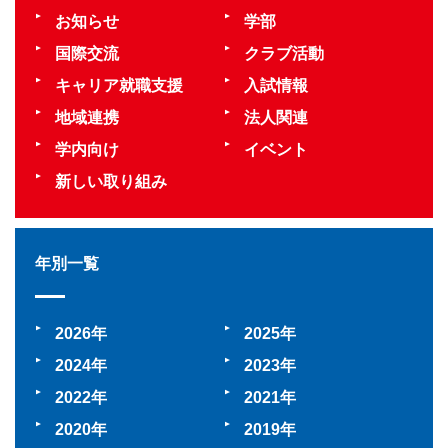
お知らせ
学部
国際交流
クラブ活動
キャリア就職支援
入試情報
地域連携
法人関連
学内向け
イベント
新しい取り組み
年別一覧
2026
2025
2024
2023
2022
2021
2020
2019