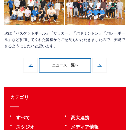
次は「バスケットボール」「サッカー」「バドミントン」「バレーボー
ル」など参加してくれた皆様からご意見もいただきましたので、実現で
きるようにしたいと思います。
ニュース一覧へ
カテゴリ
すべて
高大連携
スタジオ
メディア情報