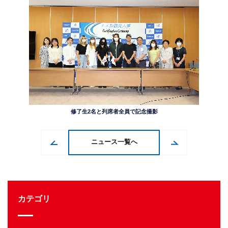
修了生2名と列席者全員で記念撮影
ニュース一覧へ
カテゴリ