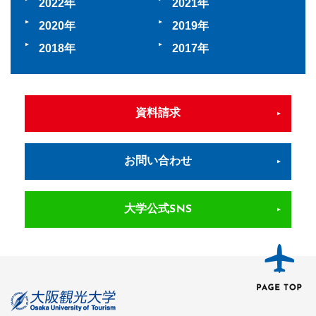
2022
2021
2020
2019
2018
2017
資料請求
お問い合わせ
大学公式SNS