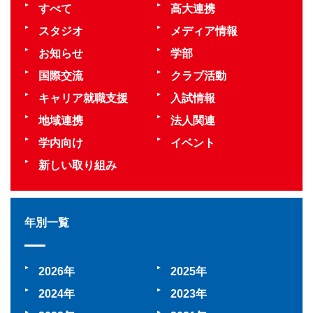
すべて
高大連携
スタジオ
メディア情報
お知らせ
学部
国際交流
クラブ活動
キャリア就職支援
入試情報
地域連携
法人関連
学内向け
イベント
新しい取り組み
年別一覧
2026
2025
2024
2023