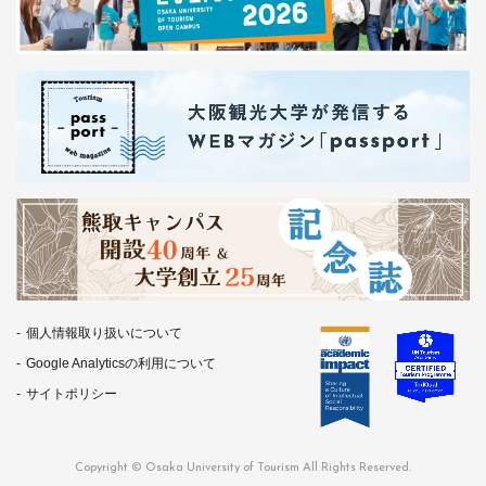
個人情報取り扱いについて
Google Analyticsの利用について
サイトポリシー
Copyright © Osaka University of Tourism All Rights Reserved.