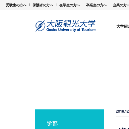
受験生の方へ
保護者の方へ
在学生の方へ
卒業生の方へ
企業の方
大学紹
2018.12
学部