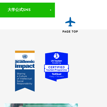
大学公式SNS