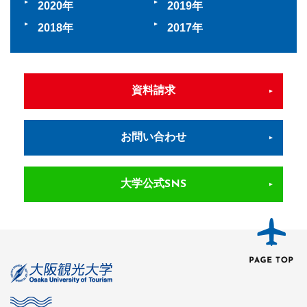
2020
2019
2018
2017
資料請求
お問い合わせ
大学公式SNS