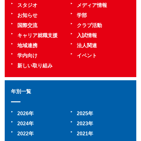
スタジオ
メディア情報
お知らせ
学部
国際交流
クラブ活動
キャリア就職支援
入試情報
地域連携
法人関連
学内向け
イベント
新しい取り組み
年別一覧
2026
2025
2024
2023
2022
2021