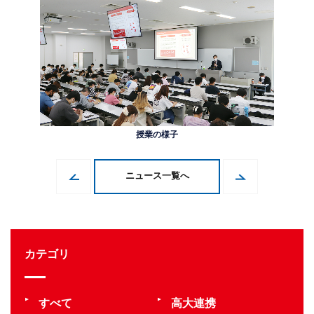
授業の様子
ニュース一覧へ
カテゴリ
すべて
高大連携