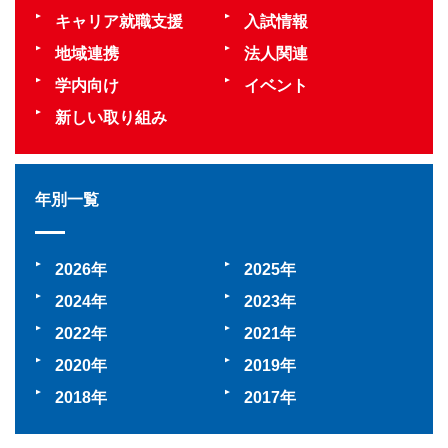
キャリア就職支援
入試情報
地域連携
法人関連
学内向け
イベント
新しい取り組み
年別一覧
2026
2025
2024
2023
2022
2021
2020
2019
2018
2017