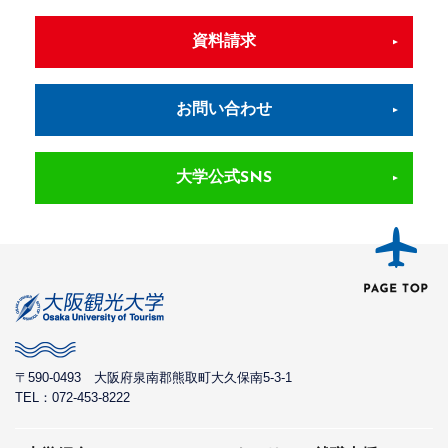
資料請求
お問い合わせ
大学公式SNS
〒590-0493
大阪府泉南郡熊取町大久保南5-3-1
TEL：072-453-8222