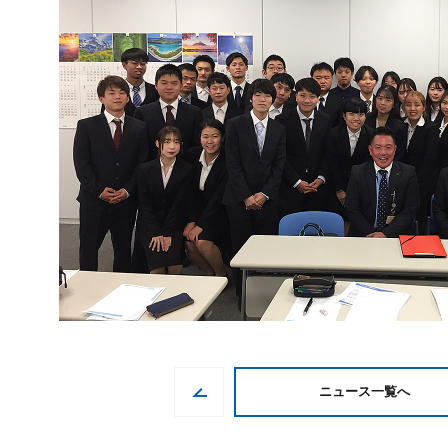
ニュース一覧へ