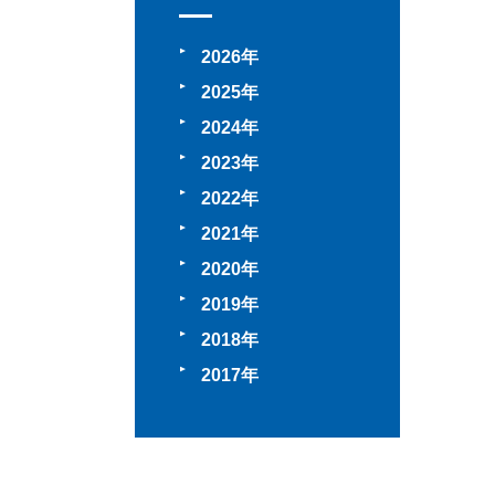
2026
2025
2024
2023
2022
2021
2020
2019
2018
2017