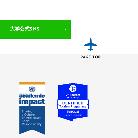
大学公式SNS