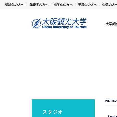
受験生の方へ
保護者の方へ
在学生の方へ
卒業生の方へ
企業の方
大学紹
2020.02
スタジオ