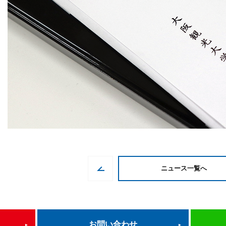
ニュース一覧へ
お問い合わせ