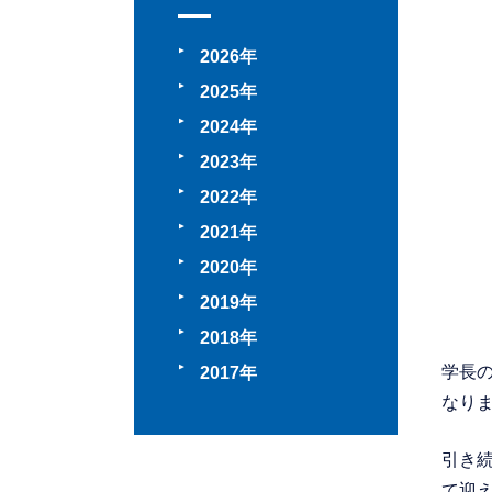
2026
2025
2024
2023
2022
2021
2020
2019
2018
学長
2017
なり
引き続
て迎