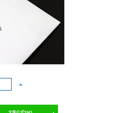
大学公式SNS