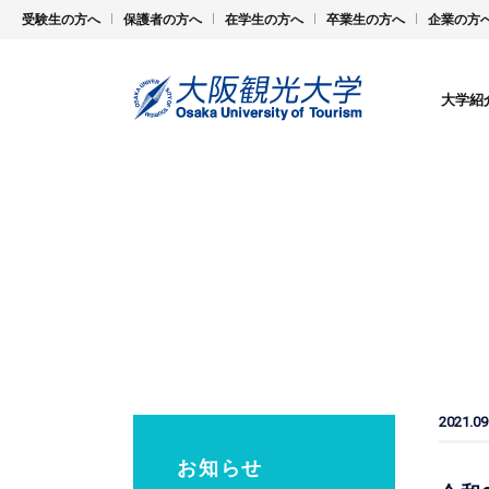
受験生の方へ
保護者の方へ
在学生の方へ
卒業生の方へ
企業の方
大学紹
2021.09
お知らせ