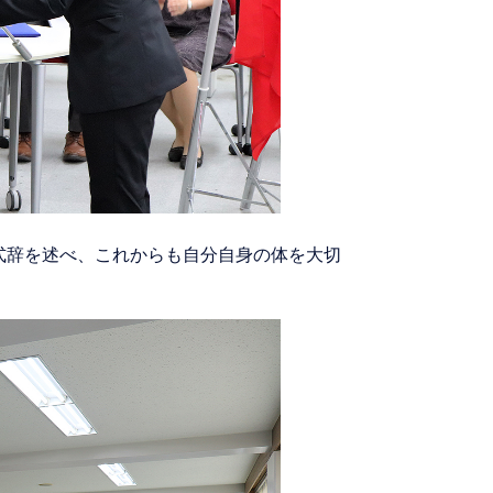
が式辞を述べ、これからも自分自身の体を大切