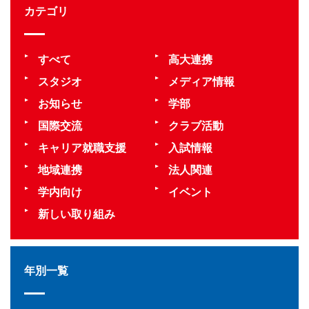
カテゴリ
すべて
高大連携
スタジオ
メディア情報
お知らせ
学部
国際交流
クラブ活動
キャリア就職支援
入試情報
地域連携
法人関連
学内向け
イベント
新しい取り組み
年別一覧