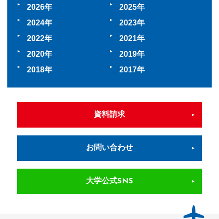
2026
2025
2024
2023
2022
2021
2020
2019
2018
2017
資料請求
お問い合わせ
大学公式SNS