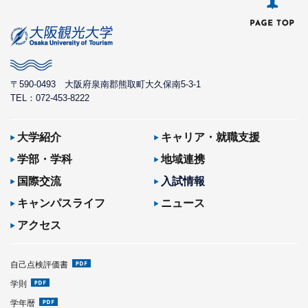
〒590-0493
大阪府泉南郡熊取町大久保南5-3-1
TEL：072-453-8222
大学紹介
キャリア・就職支援
学部・学科
地域連携
国際交流
入試情報
キャンパスライフ
ニュース
アクセス
自己点検評価書
学則
学年暦