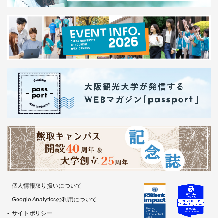
個人情報取り扱いについて
Google Analyticsの利用について
サイトポリシー