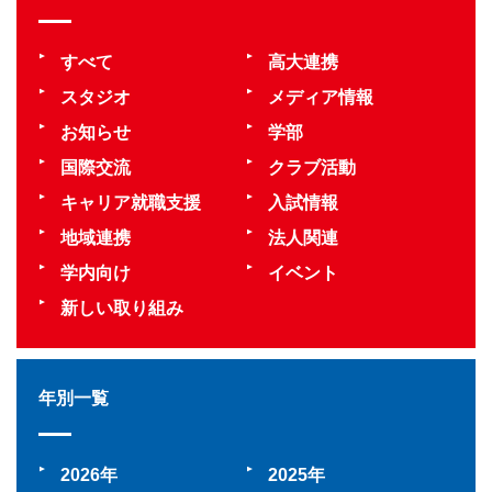
すべて
高大連携
スタジオ
メディア情報
お知らせ
学部
国際交流
クラブ活動
キャリア就職支援
入試情報
地域連携
法人関連
学内向け
イベント
新しい取り組み
年別一覧
2026
2025