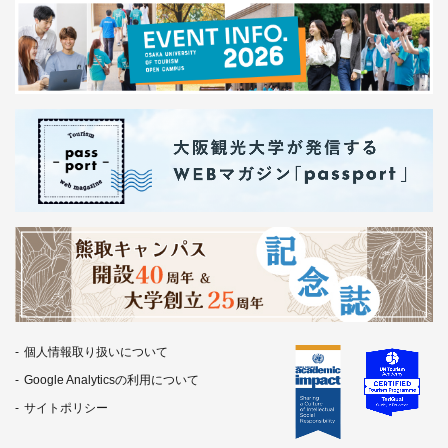
個人情報取り扱いについて
Google Analyticsの利用について
サイトポリシー