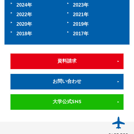
2024
2023
2022
2021
2020
2019
2018
2017
資料請求
お問い合わせ
大学公式SNS