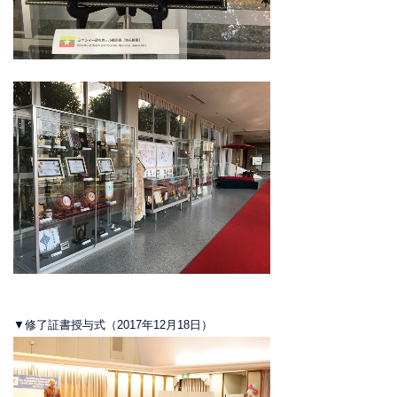
▼修了証書授与式（2017年12月18日）