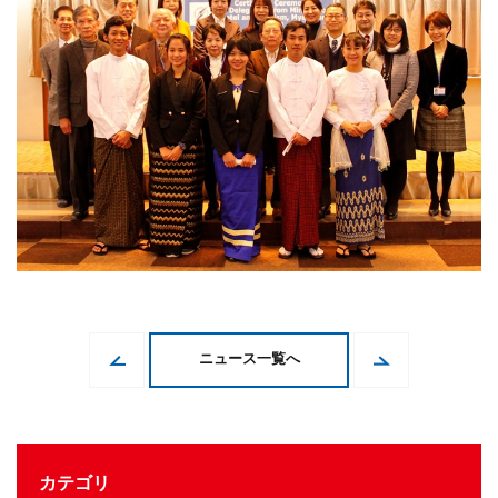
ニュース一覧へ
カテゴリ