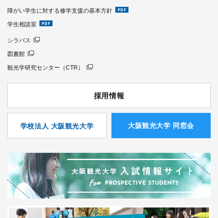
障がい学生に対する修学支援の基本方針
学生相談室
シラバス
図書館
観光学研究センター（CTR）
採用情報
⼤阪観光⼤学 同窓会
学校法人 大阪観光大学