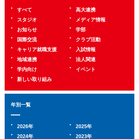
すべて
高大連携
スタジオ
メディア情報
お知らせ
学部
国際交流
クラブ活動
キャリア就職支援
入試情報
地域連携
法人関連
学内向け
イベント
新しい取り組み
年別一覧
2026
2025
2024
2023