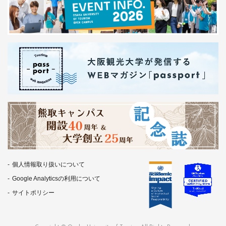
個人情報取り扱いについて
Google Analyticsの利用について
サイトポリシー