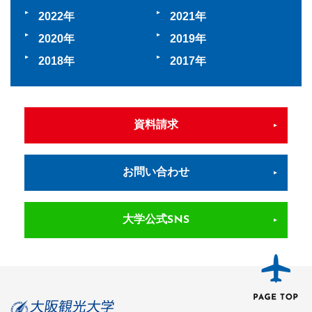
2022
2021
2020
2019
2018
2017
資料請求
お問い合わせ
大学公式SNS