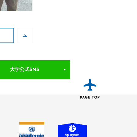
大学公式SNS