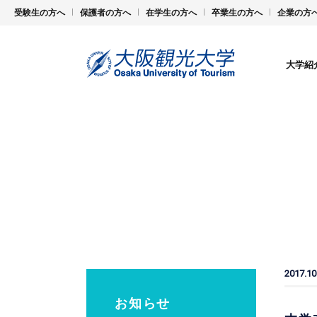
受験生の方へ
保護者の方へ
在学生の方へ
卒業生の方へ
企業の方
大学紹
2017.10
お知らせ