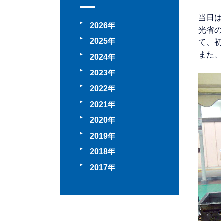
当日
2026
光省
2025
て、
また
2024
2023
2022
2021
2020
2019
2018
2017