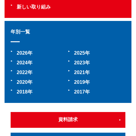
新しい取り組み
年別一覧
2026
2025
2024
2023
2022
2021
2020
2019
2018
2017
資料請求