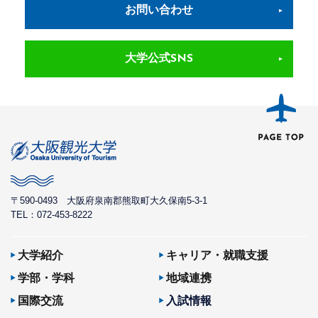
お問い合わせ
大学公式SNS
〒590-0493
大阪府泉南郡熊取町大久保南5-3-1
TEL：072-453-8222
大学紹介
キャリア・就職支援
学部・学科
地域連携
国際交流
入試情報