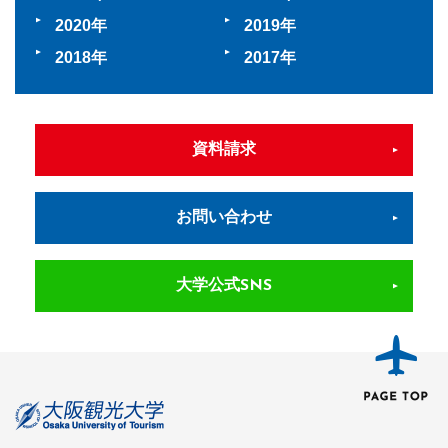
2020
2019
2018
2017
資料請求
お問い合わせ
大学公式SNS