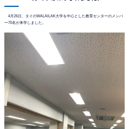
4月26日、タイのWALAILAK大学を中心とした教育センターのメンバ
ー70名が来学しました。