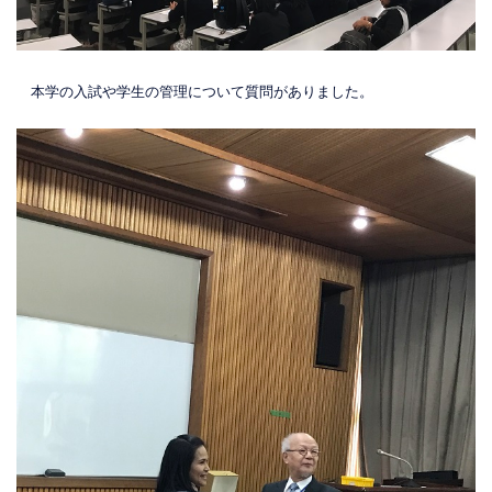
本学の入試や学生の管理について質問がありました。