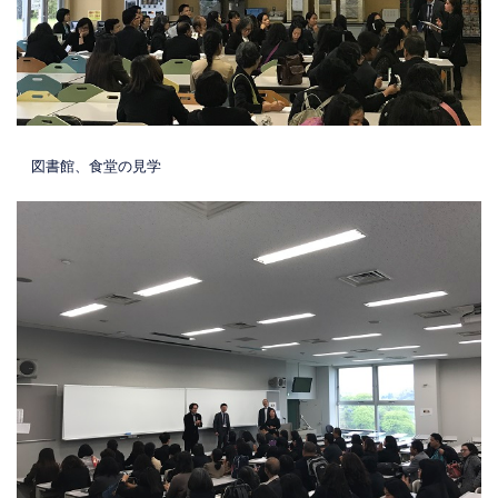
図書館、食堂の見学