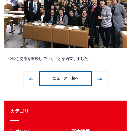
今後も交流を継続していくことを約束しました。
ニュース一覧へ
カテゴリ