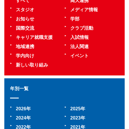
すべて
高大連携
スタジオ
メディア情報
お知らせ
学部
国際交流
クラブ活動
キャリア就職支援
入試情報
地域連携
法人関連
学内向け
イベント
新しい取り組み
年別一覧
2026
2025
2024
2023
2022
2021