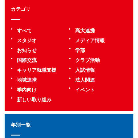
カテゴリ
すべて
高大連携
スタジオ
メディア情報
お知らせ
学部
国際交流
クラブ活動
キャリア就職支援
入試情報
地域連携
法人関連
学内向け
イベント
新しい取り組み
年別一覧