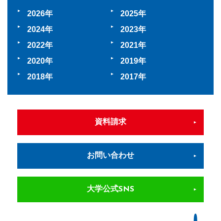
2026
2025
2024
2023
2022
2021
2020
2019
2018
2017
資料請求
お問い合わせ
大学公式SNS