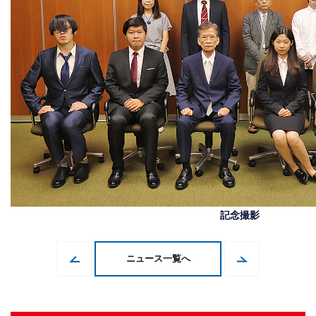
記念撮影
ニュース一覧へ