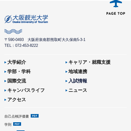
〒590-0493
大阪府泉南郡熊取町大久保南5-3-1
TEL：072-453-8222
大学紹介
キャリア・就職支援
学部・学科
地域連携
国際交流
入試情報
キャンパスライフ
ニュース
アクセス
自己点検評価書
学則