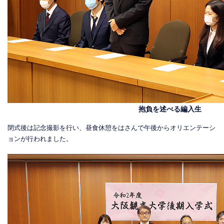
抱負を述べる編入生
閉式後は記念撮影を行い、昼食休憩をはさんで午後からオリエンテーシ
ョンが行われました。