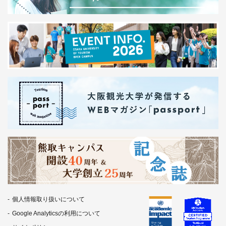
個人情報取り扱いについて
Google Analyticsの利用について