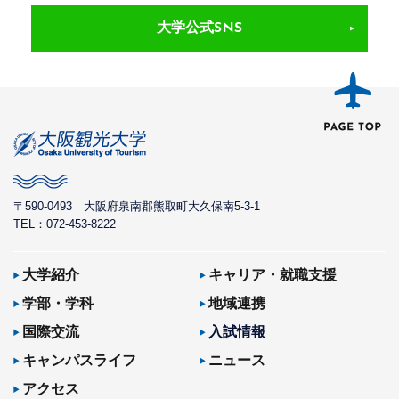
大学公式SNS
〒590-0493
大阪府泉南郡熊取町大久保南5-3-1
TEL：072-453-8222
大学紹介
キャリア・就職支援
学部・学科
地域連携
国際交流
入試情報
キャンパスライフ
ニュース
アクセス