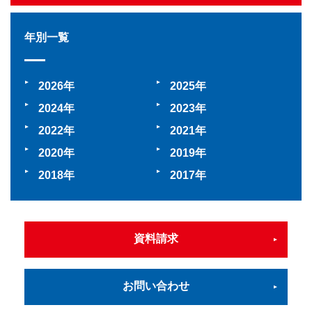
年別一覧
2026
2025
2024
2023
2022
2021
2020
2019
2018
2017
資料請求
お問い合わせ