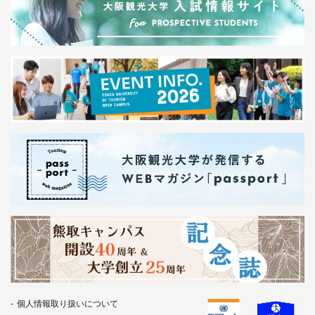
個人情報取り扱いについて