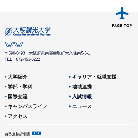
〒590-0493
大阪府泉南郡熊取町大久保南5-3-1
TEL：072-453-8222
大学紹介
キャリア・就職支援
学部・学科
地域連携
国際交流
入試情報
キャンパスライフ
ニュース
アクセス
自己点検評価書