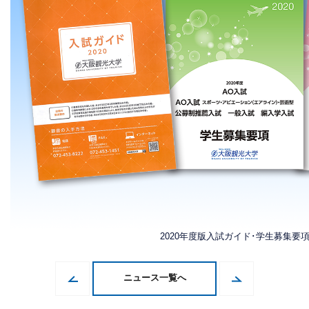
2020年度版入試ガイド･学生募集要
ニュース一覧へ