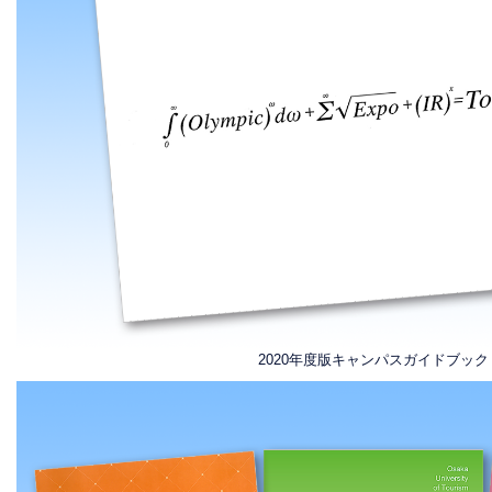
2020年度版キャンパスガイドブック