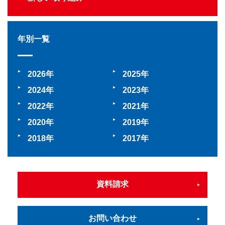
年別一覧
2026
2025
2024
2023
2022
2021
2020
2019
2018
2017
資料請求
お問い合わせ