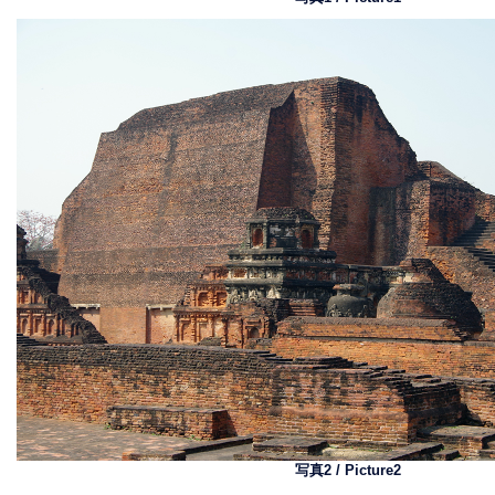
写真2 / Picture2