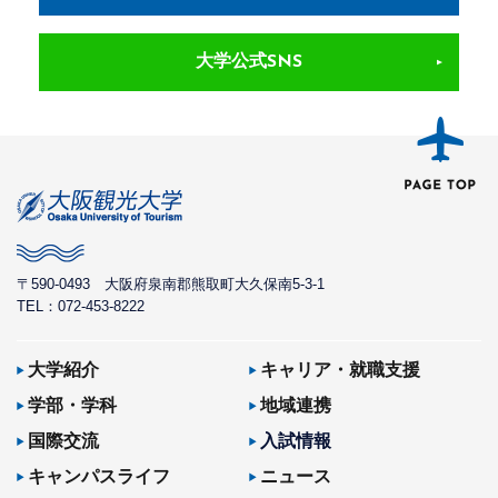
大学公式SNS
〒590-0493
大阪府泉南郡熊取町大久保南5-3-1
TEL：072-453-8222
大学紹介
キャリア・就職支援
学部・学科
地域連携
国際交流
入試情報
キャンパスライフ
ニュース