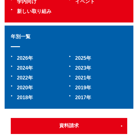
学内向け
イベント
新しい取り組み
年別一覧
2026
2025
2024
2023
2022
2021
2020
2019
2018
2017
資料請求