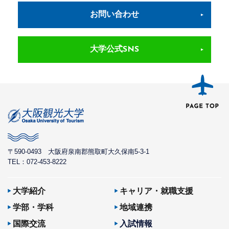
お問い合わせ
大学公式SNS
〒590-0493
大阪府泉南郡熊取町大久保南5-3-1
TEL：072-453-8222
大学紹介
キャリア・就職支援
学部・学科
地域連携
国際交流
入試情報