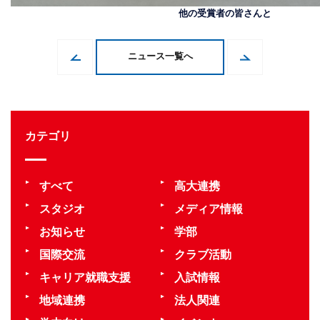
他の受賞者の皆さんと
ニュース一覧へ
カテゴリ
すべて
高大連携
スタジオ
メディア情報
お知らせ
学部
国際交流
クラブ活動
キャリア就職支援
入試情報
地域連携
法人関連