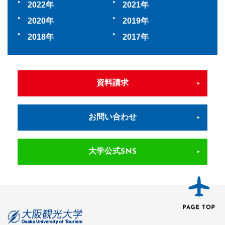
2022
2021
2020
2019
2018
2017
資料請求
お問い合わせ
大学公式SNS