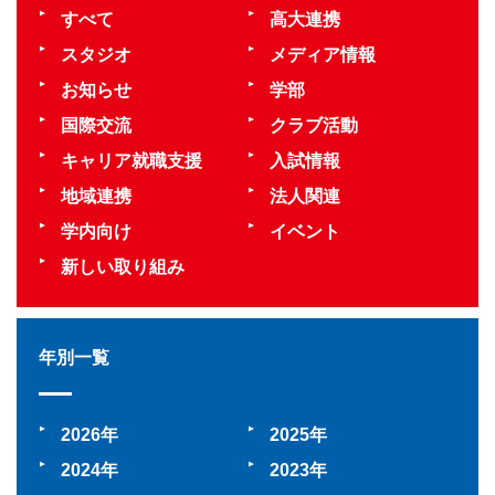
すべて
高大連携
スタジオ
メディア情報
お知らせ
学部
国際交流
クラブ活動
キャリア就職支援
入試情報
地域連携
法人関連
学内向け
イベント
新しい取り組み
年別一覧
2026
2025
2024
2023