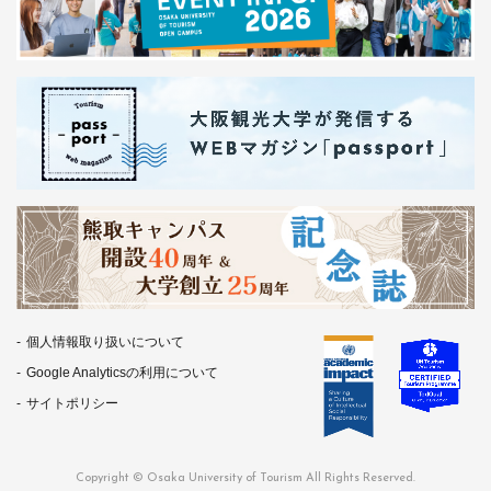
個人情報取り扱いについて
Google Analyticsの利用について
サイトポリシー
Copyright © Osaka University of Tourism All Rights Reserved.