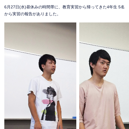
6月27日(水)昼休みの時間帯に、教育実習から帰ってきた4年生 5名
から実習の報告がありました。