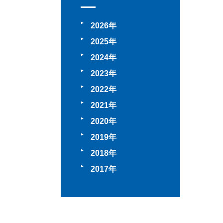
2026
2025
2024
2023
2022
2021
2020
2019
2018
2017