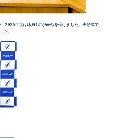
、2026年度は職員1名が表彰を受けました。表彰式で