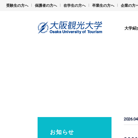
受験生の方へ
保護者の方へ
在学生の方へ
卒業生の方へ
企業の方
大学紹
2026.04
お知らせ