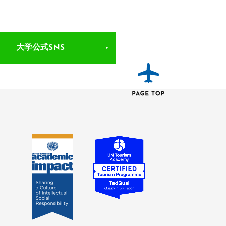
大学公式SNS