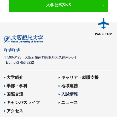
大学公式SNS
〒590-0493
大阪府泉南郡熊取町大久保南5-3-1
TEL：072-453-8222
大学紹介
キャリア・就職支援
学部・学科
地域連携
国際交流
入試情報
キャンパスライフ
ニュース
アクセス