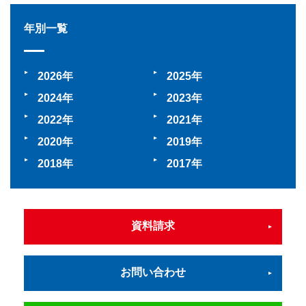
年別一覧
2026
2025
2024
2023
2022
2021
2020
2019
2018
2017
資料請求
お問い合わせ