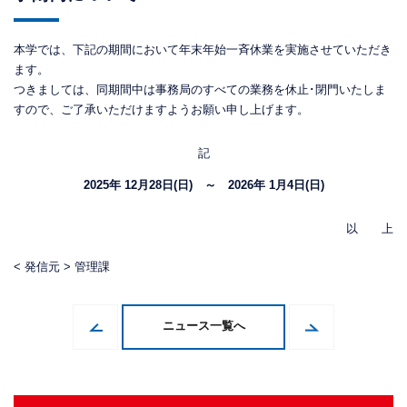
本学では、下記の期間において年末年始一斉休業を実施させていただき
ます。
つきましては、同期間中は事務局のすべての業務を休止･閉門いたしま
すので、ご了承いただけますようお願い申し上げます。
記
2025年 12月28日(日) ～ 2026年 1月4日(日)
以 上
< 発信元 > 管理課
ニュース一覧へ