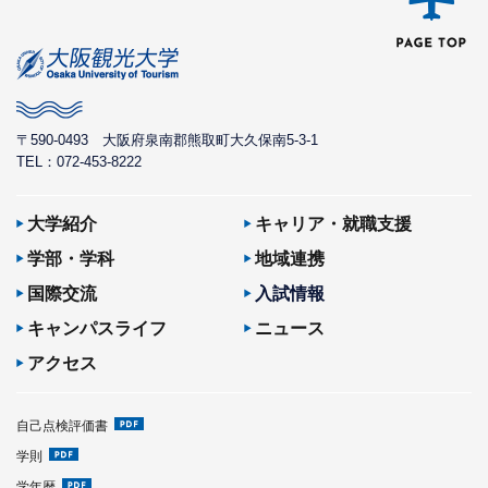
〒590-0493
大阪府泉南郡熊取町大久保南5-3-1
TEL：072-453-8222
大学紹介
キャリア・就職支援
学部・学科
地域連携
国際交流
入試情報
キャンパスライフ
ニュース
アクセス
自己点検評価書
学則
学年暦