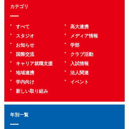
カテゴリ
すべて
高大連携
スタジオ
メディア情報
お知らせ
学部
国際交流
クラブ活動
キャリア就職支援
入試情報
地域連携
法人関連
学内向け
イベント
新しい取り組み
年別一覧