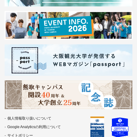
個人情報取り扱いについて
Google Analyticsの利用について
サイトポリシー