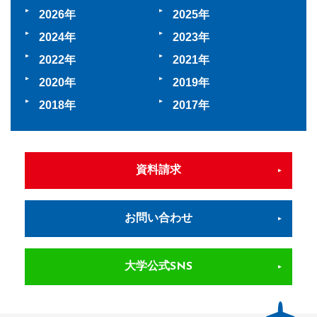
2026
2025
2024
2023
2022
2021
2020
2019
2018
2017
資料請求
お問い合わせ
大学公式SNS