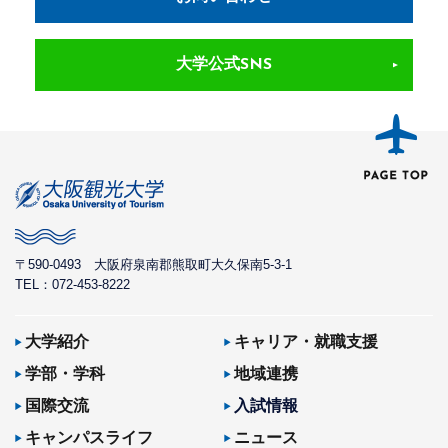
大学公式SNS
〒590-0493
大阪府泉南郡熊取町大久保南5-3-1
TEL：072-453-8222
大学紹介
キャリア・就職支援
学部・学科
地域連携
国際交流
入試情報
キャンパスライフ
ニュース