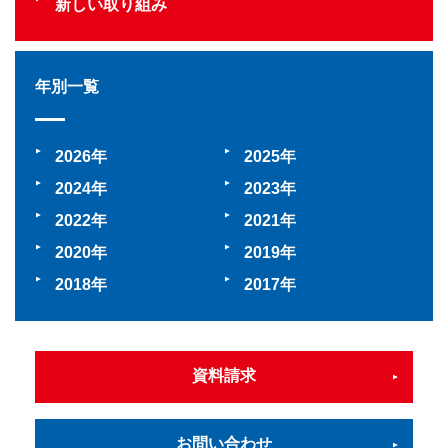
新しい取り組み
年別一覧
2026
2025
2024
2023
2022
2021
2020
2019
2018
2017
資料請求
お問い合わせ