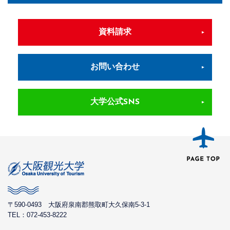
資料請求
お問い合わせ
大学公式SNS
〒590-0493
大阪府泉南郡熊取町大久保南5-3-1
TEL：072-453-8222