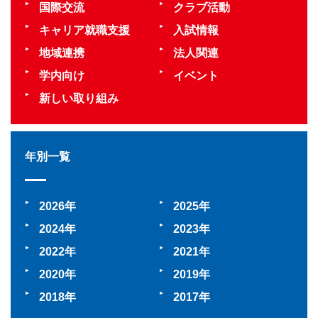
国際交流
クラブ活動
キャリア就職支援
入試情報
地域連携
法人関連
学内向け
イベント
新しい取り組み
年別一覧
2026
2025
2024
2023
2022
2021
2020
2019
2018
2017