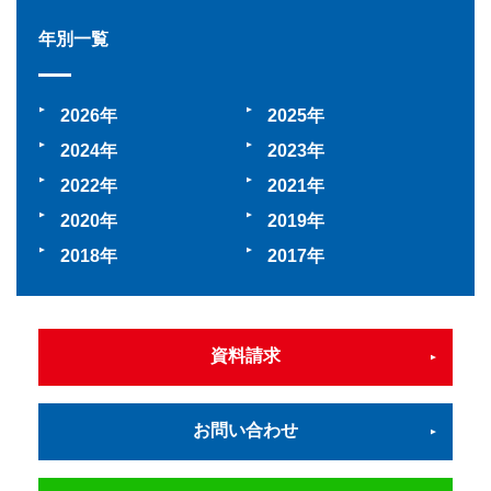
年別一覧
2026
2025
2024
2023
2022
2021
2020
2019
2018
2017
資料請求
お問い合わせ