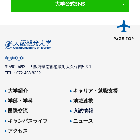
大学公式SNS
〒590-0493
大阪府泉南郡熊取町大久保南5-3-1
TEL：072-453-8222
大学紹介
キャリア・就職支援
学部・学科
地域連携
国際交流
入試情報
キャンパスライフ
ニュース
アクセス