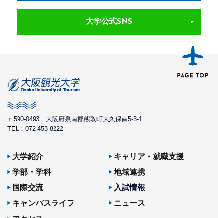
大学公式SNS
〒590-0493
大阪府泉南郡熊取町大久保南5-3-1
TEL：072-453-8222
大学紹介
キャリア・就職支援
学部・学科
地域連携
国際交流
入試情報
キャンパスライフ
ニュース