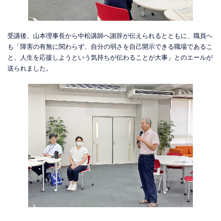
受講後、山本理事長から中松講師へ謝辞が伝えられるとともに、職員へ
も「障害の有無に関わらず、自分の弱さを自己開示できる職場であるこ
と、人生を応援しようという気持ちが伝わることが大事」とのエールが
送られました。