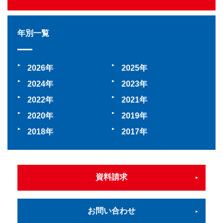
年別一覧
2026
2025
2024
2023
2022
2021
2020
2019
2018
2017
資料請求
お問い合わせ