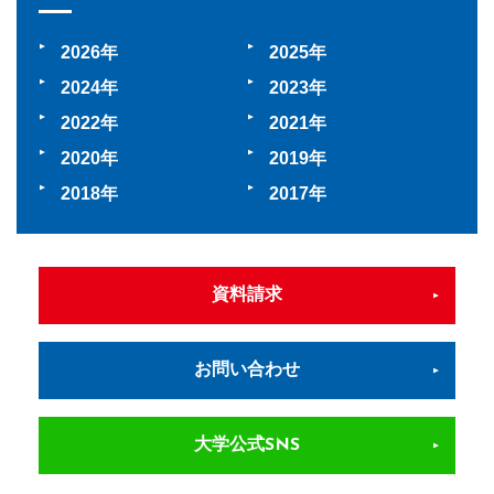
2026
2025
2024
2023
2022
2021
2020
2019
2018
2017
資料請求
お問い合わせ
大学公式SNS