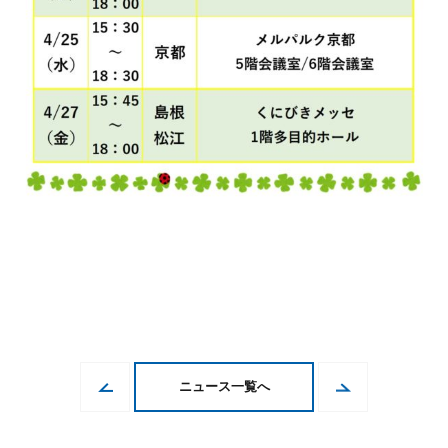
ニュース一覧へ