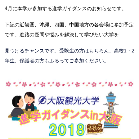
4月に本学が参加する進学ガイダンスのお知らせです。
下記の近畿圏、沖縄、四国、中国地方の各会場に参加予定
です。進路の疑問や悩みを解決して学びたい大学を
見つけるチャンスです。受験生の方はもちろん、高校1・2
年生、保護者の方もふるってご参加ください。