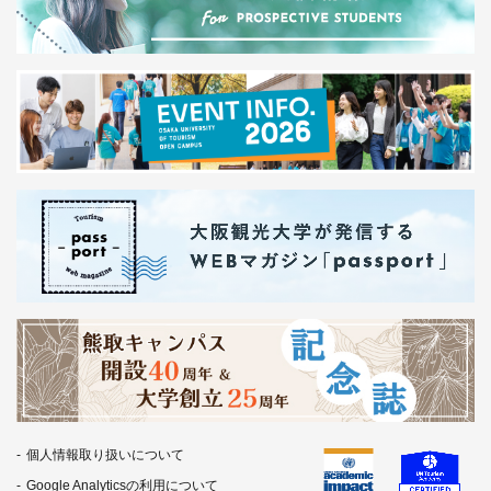
個人情報取り扱いについて
Google Analyticsの利用について