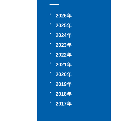
2026
2025
2024
2023
2022
2021
2020
2019
2018
2017