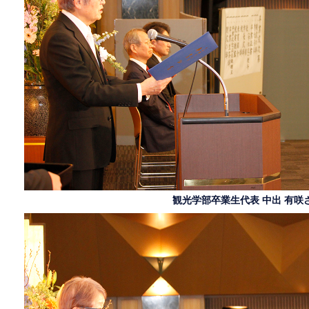
観光学部卒業生代表 中出 有咲