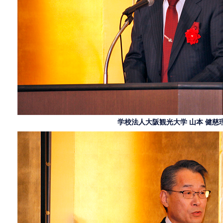
学校法人大阪観光大学 山本 健慈