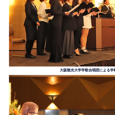
大阪観光大学学歌合唱団による学