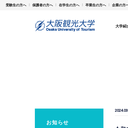
受験生の方へ
保護者の方へ
在学生の方へ
卒業生の方へ
企業の方
大学紹
2024.03
お知らせ