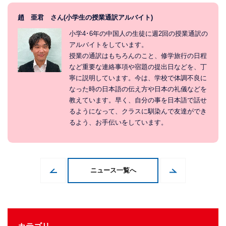
趙 亜君 さん(小学生の授業通訳アルバイト)
小学4･6年の中国人の生徒に週2回の授業通訳の
アルバイトをしています。
授業の通訳はもちろんのこと、修学旅行の日程
など重要な連絡事項や宿題の提出日などを、丁
寧に説明しています。今は、学校で体調不良に
なった時の日本語の伝え方や日本の礼儀などを
教えています。早く、自分の事を日本語で話せ
るようになって、クラスに馴染んで友達ができ
るよう、お手伝いをしています。
ニュース一覧へ