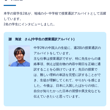
本学の留学生2名が、地域の小･中学校で授業通訳アルバイトとして活躍
しています。
2名の学生にインタビューしました。
謝 海波 さん(中学生の授業通訳アルバイト)
中学2年の中国人の生徒に、週2回の授業通訳の
アルバイトをしています。
主な仕事は授業通訳ですが、特に先生からの連
絡事項、例えば提出物の内容や期日を正確に通
訳することを心掛けています。先日の授業で
は、難しい理科の単語を完璧に訳することがで
き、生徒が理解してくれて、やりがいを感じま
した。今後は、日本に入国したばかりの頃に、
自分が知りたかった日本の習慣や異文化なども
伝えていきたいと思っています。