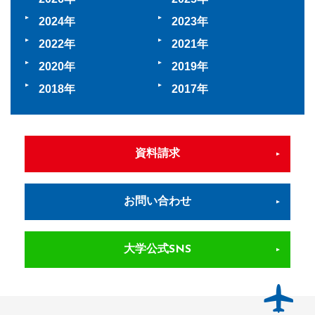
2024
2023
2022
2021
2020
2019
2018
2017
資料請求
お問い合わせ
大学公式SNS