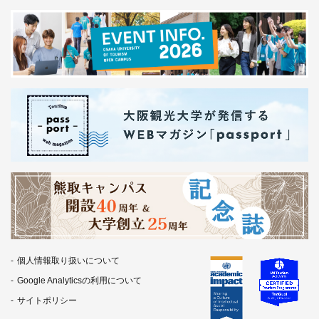
個人情報取り扱いについて
Google Analyticsの利用について
サイトポリシー