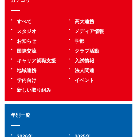
カテゴリ
すべて
高大連携
スタジオ
メディア情報
お知らせ
学部
国際交流
クラブ活動
キャリア就職支援
入試情報
地域連携
法人関連
学内向け
イベント
新しい取り組み
年別一覧
2026
2025