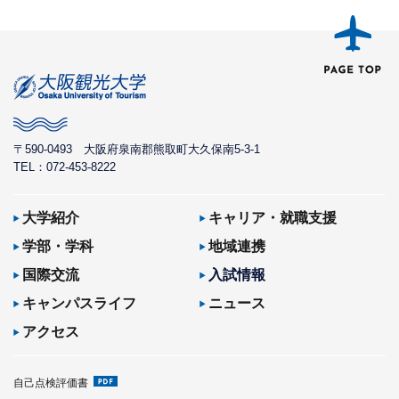
〒590-0493
大阪府泉南郡熊取町大久保南5-3-1
TEL：072-453-8222
大学紹介
キャリア・就職支援
学部・学科
地域連携
国際交流
入試情報
キャンパスライフ
ニュース
アクセス
自己点検評価書