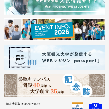
個人情報取り扱いについて