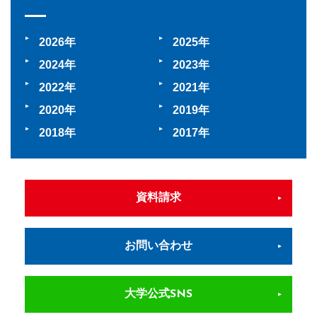
2026
2025
2024
2023
2022
2021
2020
2019
2018
2017
資料請求
お問い合わせ
大学公式SNS