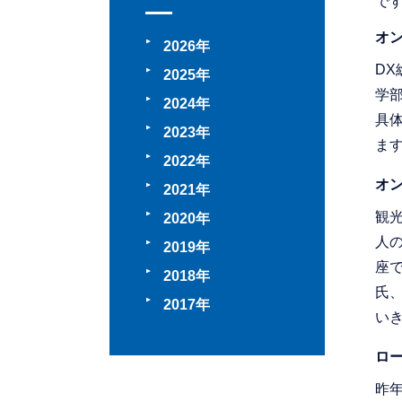
で
オン
2026
D
2025
学
2024
具
2023
ま
2022
オン
2021
観光
2020
人
2019
座
2018
氏
2017
い
ロー
昨