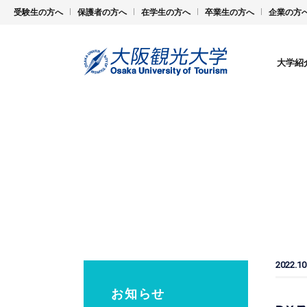
受験生の方へ
保護者の方へ
在学生の方へ
卒業生の方へ
企業の方
大学紹
2022.10
お知らせ