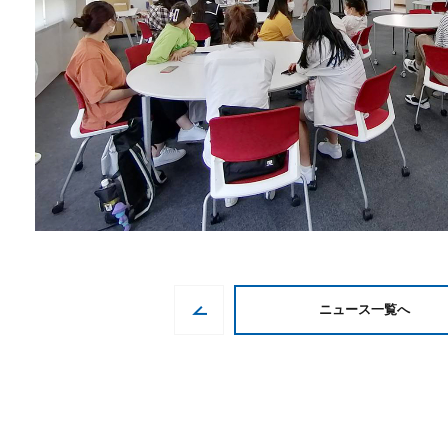
ニュース一覧へ