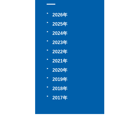
2026
2025
2024
2023
2022
2021
2020
2019
2018
2017