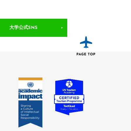
大学公式SNS