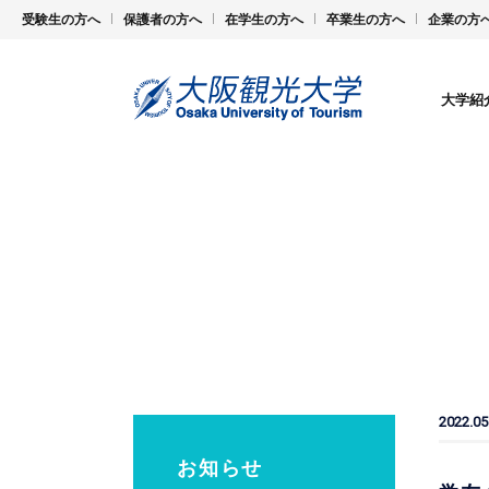
受験生の方へ
保護者の方へ
在学生の方へ
卒業生の方へ
企業の方
大学紹
2022.05
お知らせ