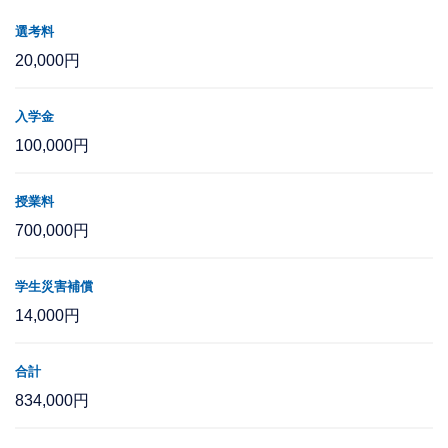
選考料
20,000円
入学金
100,000円
授業料
700,000円
学生災害補償
14,000円
合計
834,000円