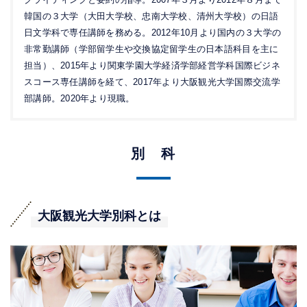
韓国の３大学（大田大学校、忠南大学校、清州大学校）の日語
日文学科で専任講師を務める。2012年10月より国内の３大学の
非常勤講師（学部留学生や交換協定留学生の日本語科目を主に
担当）、2015年より関東学園大学経済学部経営学科国際ビジネ
スコース専任講師を経て、2017年より大阪観光大学国際交流学
部講師。2020年より現職。
別 科
大阪観光大学別科とは