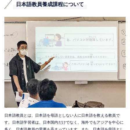
日本語教員養成課程について
日本語教員とは、日本語を母語としない人に日本語を教える教員で
す。日本語学習者は、日本国内だけでなく、海外でもアジアを中心に
多く、日本語教員の需要も高まっています。また、日本語を母語とし