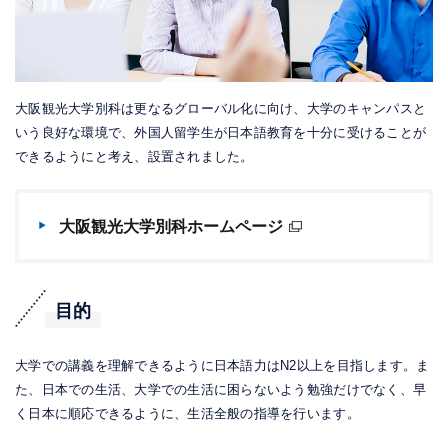
大阪観光大学別科は更なるグローバル化に向け、大学のキャンパスと
いう良好な環境で、外国人留学生が日本語教育を十分に受けることが
できるようにと考え、設置されました。
大阪観光大学別科ホームページ
目的
大学での講義を理解できるように日本語力はN2以上を目指します。ま
た、日本での生活、大学での生活に困らないよう勉強だけでなく、早
く日本に順応できるように、生活全般の指導を行います。