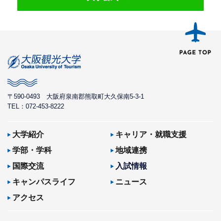
〒590-0493
大阪府泉南郡熊取町大久保南5-3-1
TEL：072-453-8222
大学紹介
キャリア・就職支援
学部・学科
地域連携
国際交流
入試情報
キャンパスライフ
ニュース
アクセス