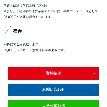
学費とは別に学友会費 7,000円
※また、上記金額の他に卒業アルバム代、卒業パーティー代として
22,000円が必要な場合もあります。
宿舎
別科にてご用意致します。
25,000円～／月 ※別途保証金等必要です。
資料請求
お問い合わせ
大学公式SNS